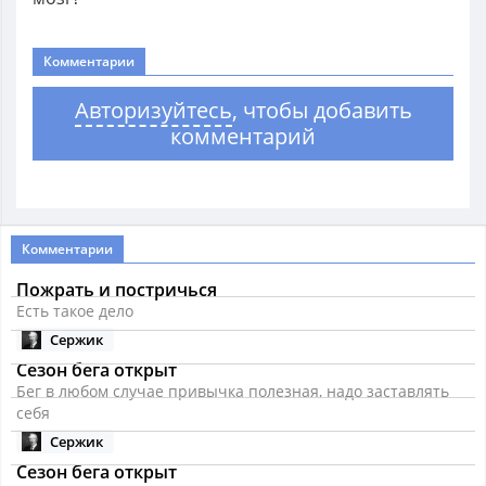
Комментарии
Авторизуйтесь
, чтобы добавить
комментарий
Комментарии
Пожрать и постричься
Есть такое дело
Сержик
Сезон бега открыт
Бег в любом случае привычка полезная, надо заставлять
себя
Сержик
Сезон бега открыт