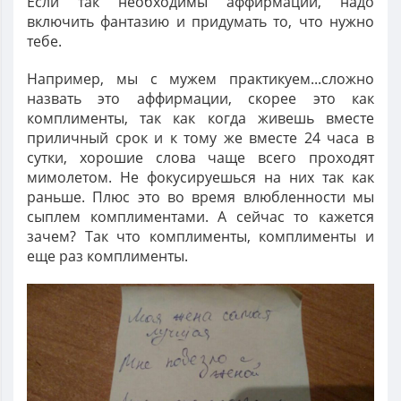
Если так необходимы аффирмации, надо
включить фантазию и придумать то, что нужно
тебе.
Например, мы с мужем практикуем...сложно
назвать это аффирмации, скорее это как
комплименты, так как когда живешь вместе
приличный срок и к тому же вместе 24 часа в
сутки, хорошие слова чаще всего проходят
мимолетом. Не фокусируешься на них так как
раньше. Плюс это во время влюбленности мы
сыплем комплиментами. А сейчас то кажется
зачем? Так что комплименты, комплименты и
еще раз комплименты.