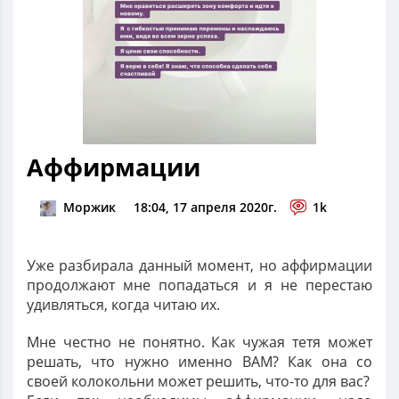
Аффирмации
Моржик
18:04, 17 апреля 2020г.
1k
Уже разбирала данный момент, но аффирмации
продолжают мне попадаться и я не перестаю
удивляться, когда читаю их.
Мне честно не понятно. Как чужая тетя может
решать, что нужно именно ВАМ? Как она со
своей колокольни может решить, что-то для вас?