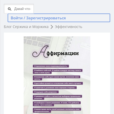
Войти / Зарегистрироваться
Блог Сержика и Моржика
Эффективность