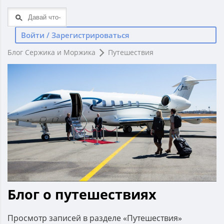
Войти / Зарегистрироваться
Блог Сержика и Моржика
Путешествия
Блог о путешествиях
Просмотр записей в разделе «Путешествия»