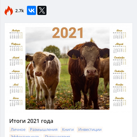
2.7k
Итоги 2021 года
Личное
Размышления
Книги
Инвестиции
Эффективность
Путешествия