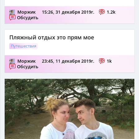
Моржик
15:26, 31 декабря 2019г.
1.2k
Обсудить
Пляжный отдых это прям мое
Путешествия
Моржик
23:45, 11 декабря 2019г.
1k
Обсудить