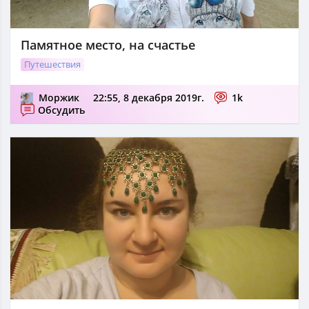
Памятное место, на счастье
Путешествия
Моржик
22:55, 8 декабря 2019г.
1k
Обсудить