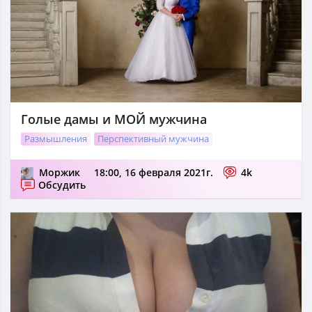
Голые дамы и МОЙ мужчина
Размышления
Перспективный мужчина
Моржик
18:00, 16 февраля 2021г.
4k
Обсудить