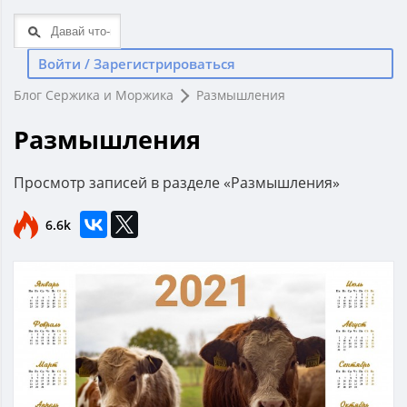
Войти / Зарегистрироваться
Блог Сержика и Моржика
Размышления
Размышления
Просмотр записей в разделе «Размышления»
6.6k