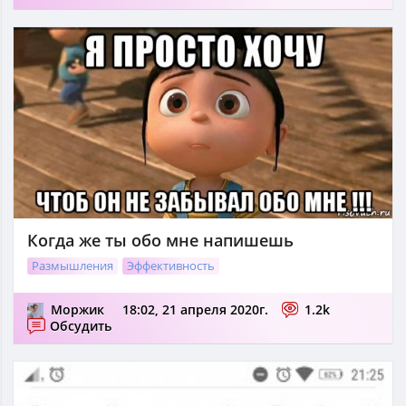
Когда же ты обо мне напишешь
Размышления
Эффективность
Моржик
18:02, 21 апреля 2020г.
1.2k
Обсудить