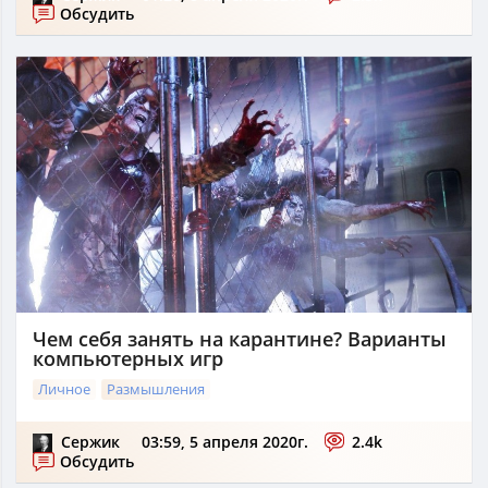
Обсудить
Чем себя занять на карантине? Варианты
компьютерных игр
Личное
Размышления
Сержик
03:59, 5 апреля 2020г.
2.4k
Обсудить