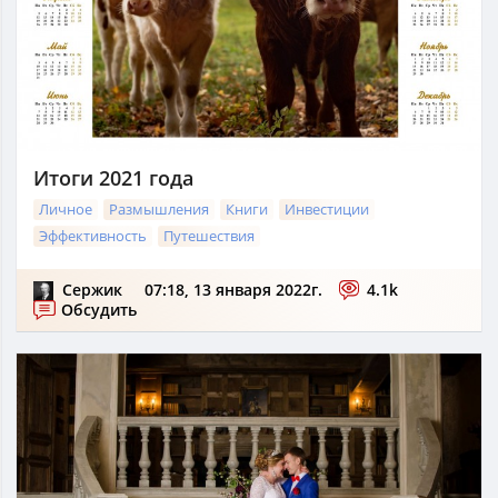
Итоги 2021 года
Личное
Размышления
Книги
Инвестиции
Эффективность
Путешествия
Сержик
07:18, 13 января 2022г.
4.1k
Обсудить