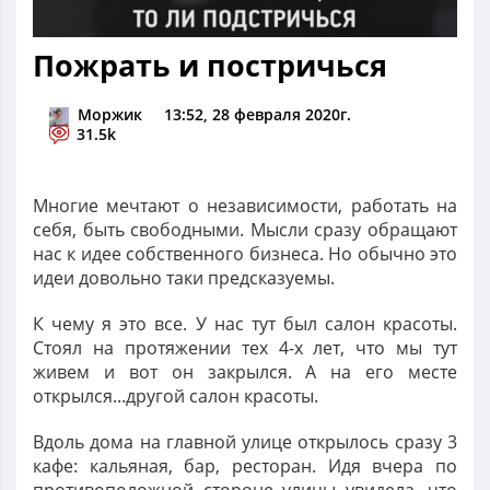
Пожрать и постричься
Моржик
13:52, 28 февраля 2020г.
31.5k
Многие мечтают о независимости, работать на
себя, быть свободными. Мысли сразу обращают
нас к идее собственного бизнеса. Но обычно это
идеи довольно таки предсказуемы.
К чему я это все. У нас тут был салон красоты.
Стоял на протяжении тех 4-х лет, что мы тут
живем и вот он закрылся. А на его месте
открылся...другой салон красоты.
Вдоль дома на главной улице открылось сразу 3
кафе: кальяная, бар, ресторан. Идя вчера по