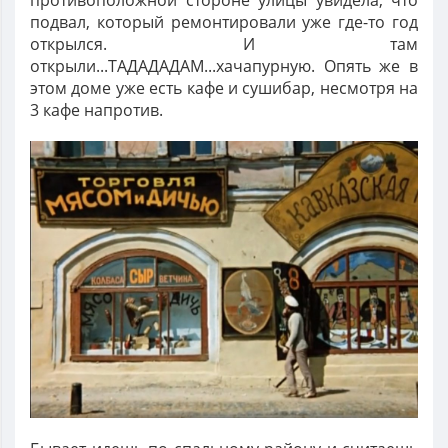
противоположной стороне улицы увидела, что
подвал, который ремонтировали уже где-то год
открылся. И там
открыли...ТАДАДАДАМ...хачапурную. Опять же в
этом доме уже есть кафе и сушибар, несмотря на
3 кафе напротив.