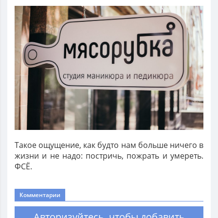
Такое ощущение, как будто нам больше ничего в
жизни и не надо: постричь, пожрать и умереть.
ФСЁ.
Комментарии
Авторизуйтесь
, чтобы добавить