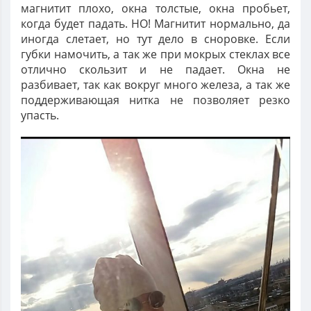
магнитит плохо, окна толстые, окна пробьет,
когда будет падать. НО! Магнитит нормально, да
иногда слетает, но тут дело в сноровке. Если
губки намочить, а так же при мокрых стеклах все
отлично скользит и не падает. Окна не
разбивает, так как вокруг много железа, а так же
поддерживающая нитка не позволяет резко
упасть.