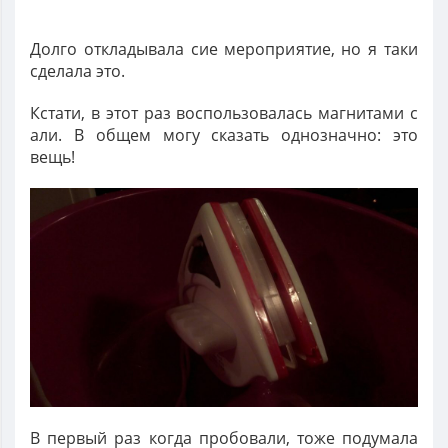
Долго откладывала сие мероприятие, но я таки
сделала это.
Кстати, в этот раз воспользовалась магнитами с
али. В общем могу сказать однозначно: это
вещь!
В первый раз когда пробовали, тоже подумала