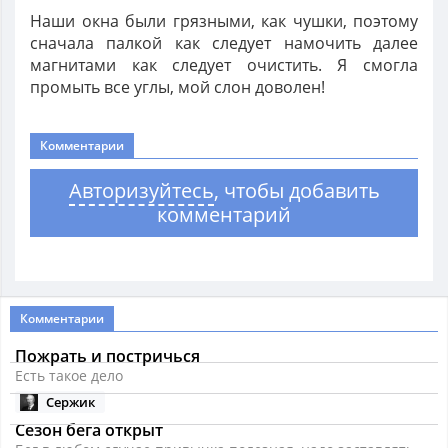
Наши окна были грязными, как чушки, поэтому
сначала палкой как следует намочить далее
магнитами как следует очистить. Я смогла
промыть все углы, мой слон доволен!
Комментарии
Авторизуйтесь
, чтобы добавить
комментарий
Комментарии
Пожрать и постричься
Есть такое дело
Сержик
Сезон бега открыт