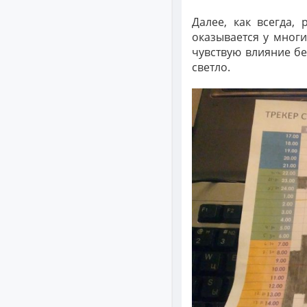
Далее, как всегда,
оказывается у мног
чувствую влияние бе
светло.