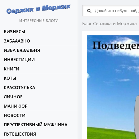
ИНТЕРЕСНЫЕ БЛОГИ
Блог Сержика и Моржика
БИЗНЕСЫ
ЗАБАААВНО
ИЗБА ВЯЗАЛЬНЯ
ИНВЕСТИЦИИ
КНИГИ
КОТЫ
КРАСОТУЛЬКА
ЛИЧНОЕ
МАНИКЮР
НОВОСТИ
ПЕРСПЕКТИВНЫЙ МУЖЧИНА
ПУТЕШЕСТВИЯ