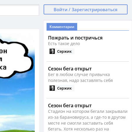
Войти / Зарегистрироваться
Комментарии
Пожрать и постричься
Есть такое дело
Сержик
Сезон бега открыт
Бег в любом случае привычка
полезная, надо заставлять себя
Сержик
Сезон бега открыт
Стадион на котором бегали закрывали
из-за барановируса, а где-то в другом
месте не смогли заставить себя
бегать. Хотя несколько раз на