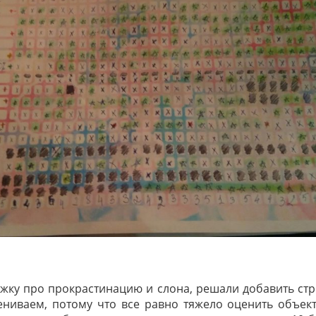
ижку про прокрастинацию и слона, решали добавить стр
ениваем, потому что все равно тяжело оценить объек