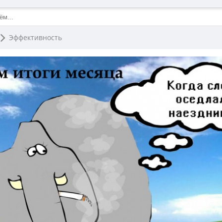
Эффективность