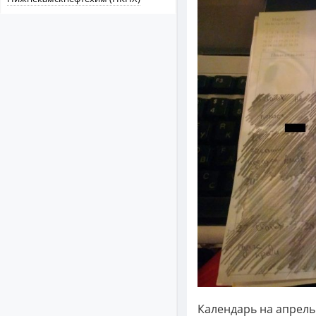
Календарь на апрель