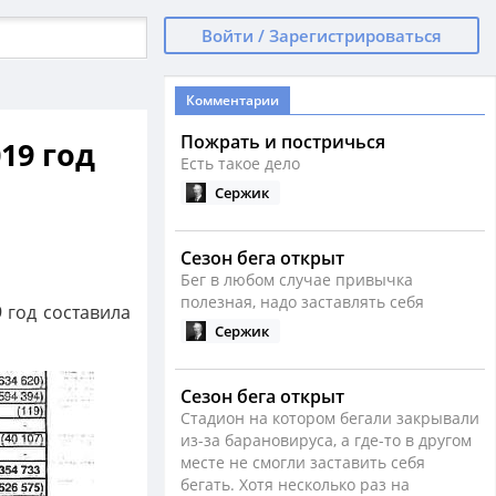
Войти / Зарегистрироваться
Комментарии
Пожрать и постричься
19 год
Есть такое дело
Сержик
Сезон бега открыт
Бег в любом случае привычка
полезная, надо заставлять себя
 год составила
Сержик
Сезон бега открыт
Стадион на котором бегали закрывали
из-за барановируса, а где-то в другом
месте не смогли заставить себя
бегать. Хотя несколько раз на