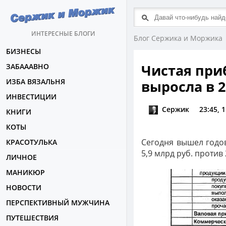
ИНТЕРЕСНЫЕ БЛОГИ
Блог Сержика и Моржика
БИЗНЕСЫ
Чистая при
ЗАБАААВНО
ИЗБА ВЯЗАЛЬНЯ
выросла в 2
ИНВЕСТИЦИИ
Сержик
23:45, 
КНИГИ
КОТЫ
Сегодня вышел годов
КРАСОТУЛЬКА
5,9 млрд руб. против 
ЛИЧНОЕ
МАНИКЮР
НОВОСТИ
ПЕРСПЕКТИВНЫЙ МУЖЧИНА
ПУТЕШЕСТВИЯ