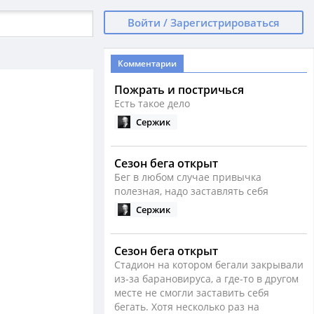
Войти / Зарегистрироваться
Комментарии
Пожрать и постричься
Есть такое дело
Сержик
Сезон бега открыт
Бег в любом случае привычка
полезная, надо заставлять себя
Сержик
Сезон бега открыт
Стадион на котором бегали закрывали
из-за барановируса, а где-то в другом
месте не смогли заставить себя
бегать. Хотя несколько раз на