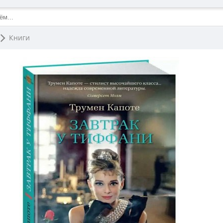
Книги