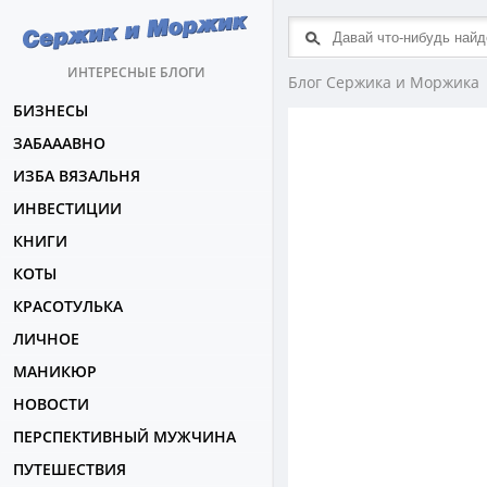
ИНТЕРЕСНЫЕ БЛОГИ
Блог Сержика и Моржика
БИЗНЕСЫ
ЗАБАААВНО
ИЗБА ВЯЗАЛЬНЯ
ИНВЕСТИЦИИ
КНИГИ
КОТЫ
КРАСОТУЛЬКА
ЛИЧНОЕ
МАНИКЮР
НОВОСТИ
ПЕРСПЕКТИВНЫЙ МУЖЧИНА
ПУТЕШЕСТВИЯ