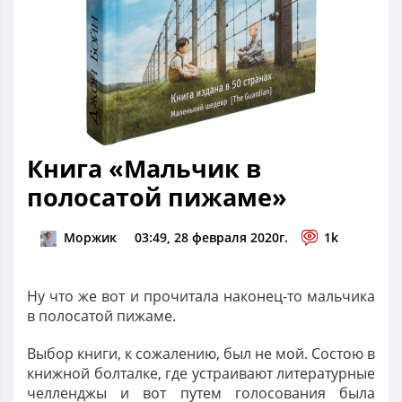
Книга «Мальчик в
полосатой пижаме»
Моржик
03:49, 28 февраля 2020г.
1k
Ну что же вот и прочитала наконец-то мальчика
в полосатой пижаме.
Выбор книги, к сожалению, был не мой. Состою в
книжной болталке, где устраивают литературные
челленджы и вот путем голосования была