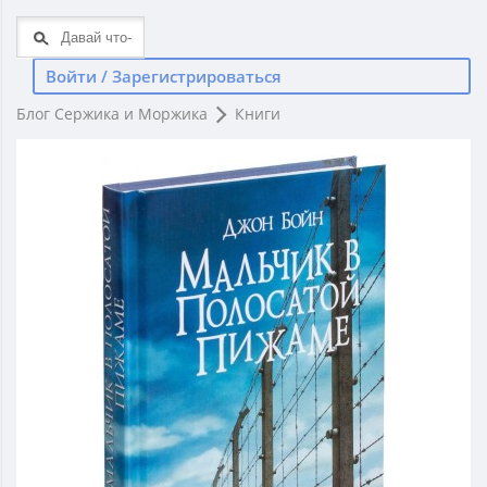
Войти / Зарегистрироваться
Блог Сержика и Моржика
Книги