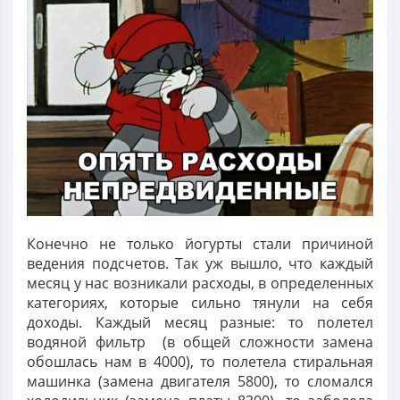
Конечно не только йогурты стали причиной
ведения подсчетов. Так уж вышло, что каждый
месяц у нас возникали расходы, в определенных
категориях, которые сильно тянули на себя
доходы. Каждый месяц разные: то полетел
водяной фильтр (в общей сложности замена
обошлась нам в 4000), то полетела стиральная
машинка (замена двигателя 5800), то сломался