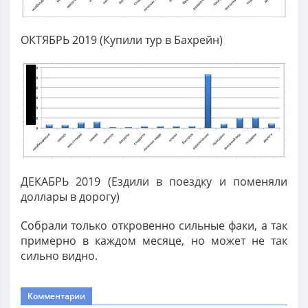
ОКТЯБРЬ 2019 (Купили тур в Бахрейн)
ДЕКАБРЬ 2019 (Ездили в поездку и поменяли
доллары в дорогу)
Собрали только откровенно сильные факи, а так
примерно в каждом месяце, но может не так
сильно видно.
Комментарии