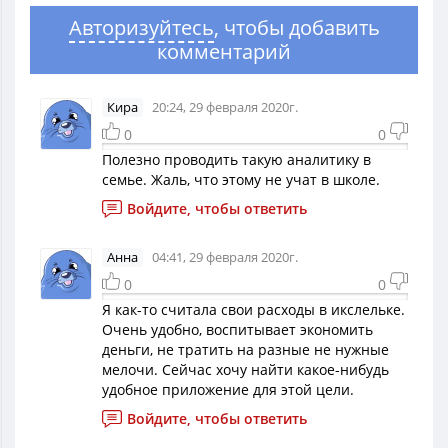
Авторизуйтесь
, чтобы добавить
комментарий
Кира
20:24, 29 февраля 2020г.
0
0
Полезно проводить такую аналитику в
семье. Жаль, что этому не учат в школе.
Войдите, чтобы ответить
Анна
04:41, 29 февраля 2020г.
0
0
Я как-то считала свои расходы в икслельке.
Очень удобно, воспитывает экономить
деньги, не тратить на разные не нужные
мелочи. Сейчас хочу найти какое-нибудь
удобное приложение для этой цели.
Войдите, чтобы ответить