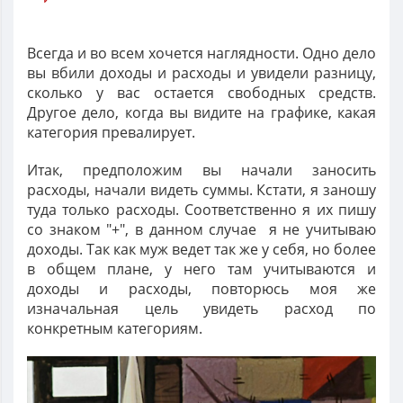
Всегда и во всем хочется наглядности. Одно дело
вы вбили доходы и расходы и увидели разницу,
сколько у вас остается свободных средств.
Другое дело, когда вы видите на графике, какая
категория превалирует.
Итак, предположим вы начали заносить
расходы, начали видеть суммы. Кстати, я заношу
туда только расходы. Соответственно я их пишу
со знаком "+", в данном случае я не учитываю
доходы. Так как муж ведет так же у себя, но более
в общем плане, у него там учитываются и
доходы и расходы, повторюсь моя же
изначальная цель увидеть расход по
конкретным категориям.