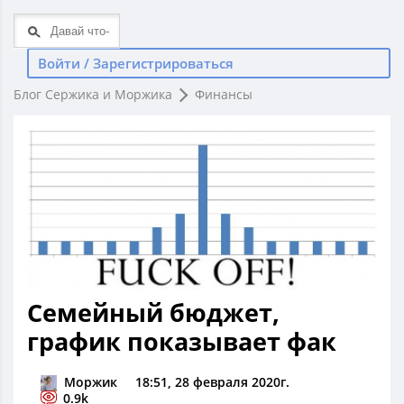
Войти / Зарегистрироваться
Блог Сержика и Моржика
Финансы
Семейный бюджет,
график показывает фак
Моржик
18:51, 28 февраля 2020г.
0.9k