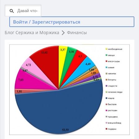
Войти / Зарегистрироваться
Блог Сержика и Моржика
Финансы