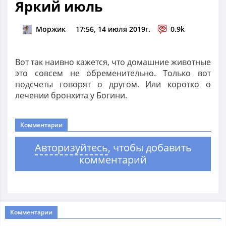
Яркий июль
Моржик
17:56, 14 июля 2019г.
0.9k
Вот так наивно кажется, что домашние животные
это совсем не обременительно. Только вот
подсчеты говорят о другом. Или коротко о
лечении бронхита у Богини.
Комментарии
Авторизуйтесь
, чтобы добавить
комментарий
Комментарии