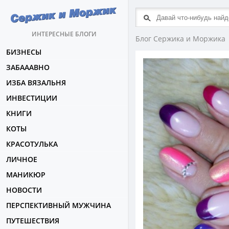
ИНТЕРЕСНЫЕ БЛОГИ
Блог Сержика и Моржика
БИЗНЕСЫ
ЗАБАААВНО
ИЗБА ВЯЗАЛЬНЯ
ИНВЕСТИЦИИ
КНИГИ
КОТЫ
КРАСОТУЛЬКА
ЛИЧНОЕ
МАНИКЮР
НОВОСТИ
ПЕРСПЕКТИВНЫЙ МУЖЧИНА
ПУТЕШЕСТВИЯ