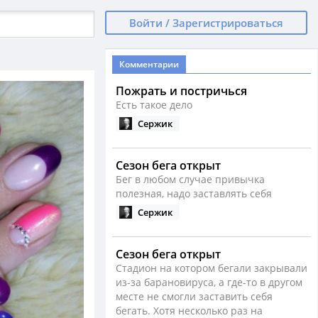
Войти / Зарегистрироваться
Комментарии
Пожрать и постричься
Есть такое дело
Сержик
Сезон бега открыт
Бег в любом случае привычка
полезная, надо заставлять себя
Сержик
Сезон бега открыт
Стадион на котором бегали закрывали
из-за барановируса, а где-то в другом
месте не смогли заставить себя
бегать. Хотя несколько раз на