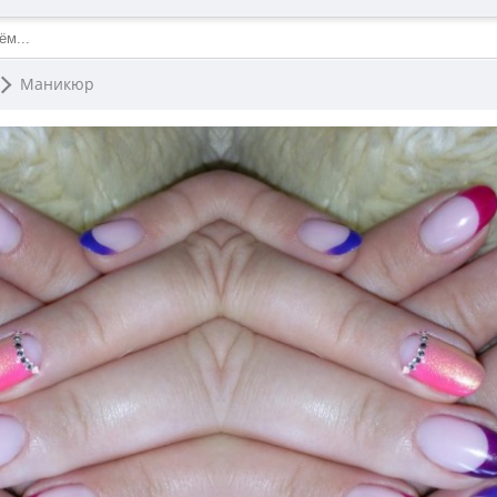
Маникюр