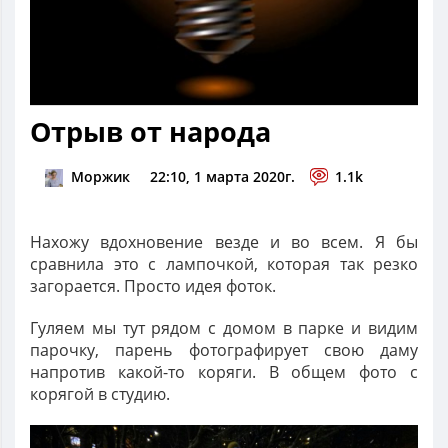
Отрыв от народа
Моржик
22:10, 1 марта 2020г.
1.1k
Нахожу вдохновение везде и во всем. Я бы
сравнила это с лампочкой, которая так резко
загорается. Просто идея фоток.
Гуляем мы тут рядом с домом в парке и видим
парочку, парень фотографирует свою даму
напротив какой-то коряги. В общем фото с
корягой в студию.