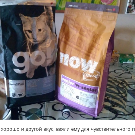
 хорошо и другой вкус, взяли ему для чувствительного 