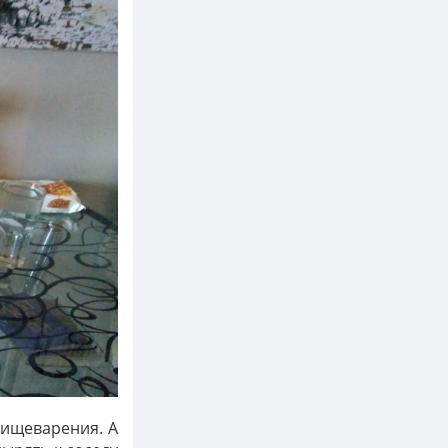
пищеварения. А