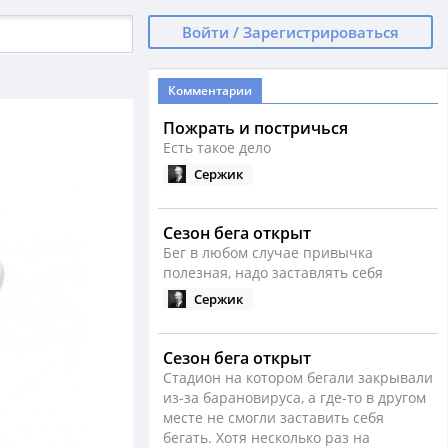
Войти / Зарегистрироваться
Комментарии
Пожрать и постричься
Есть такое дело
Сержик
Сезон бега открыт
Бег в любом случае привычка
полезная, надо заставлять себя
Сержик
Сезон бега открыт
Стадион на котором бегали закрывали
из-за барановируса, а где-то в другом
месте не смогли заставить себя
бегать. Хотя несколько раз на