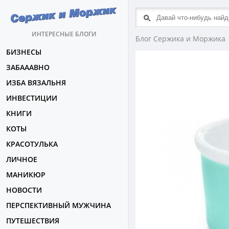
ИНТЕРЕСНЫЕ БЛОГИ
Блог Сержика и Моржика
БИЗНЕСЫ
ЗАБАААВНО
ИЗБА ВЯЗАЛЬНЯ
ИНВЕСТИЦИИ
КНИГИ
КОТЫ
КРАСОТУЛЬКА
ЛИЧНОЕ
МАНИКЮР
НОВОСТИ
ПЕРСПЕКТИВНЫЙ МУЖЧИНА
ПУТЕШЕСТВИЯ