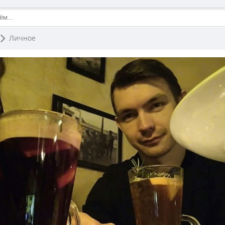
Личное