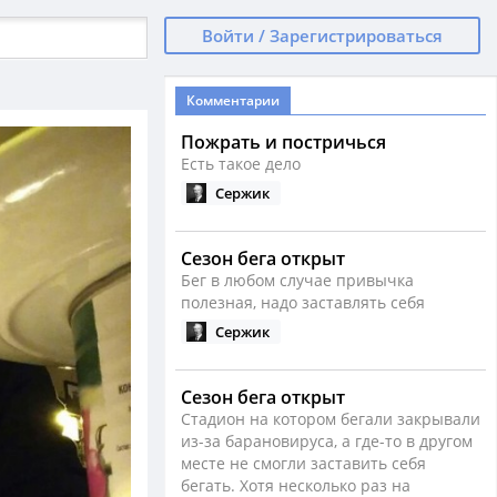
Войти / Зарегистрироваться
Комментарии
Пожрать и постричься
Есть такое дело
Сержик
Сезон бега открыт
Бег в любом случае привычка
полезная, надо заставлять себя
Сержик
Сезон бега открыт
Стадион на котором бегали закрывали
из-за барановируса, а где-то в другом
месте не смогли заставить себя
бегать. Хотя несколько раз на