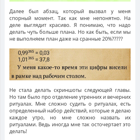
Далее был абзац, который вызвал у меня
спорный момент. Так как мне непонятно. На
деле выглядит красиво. Я понимаю, что надо
делать чуть больше плана. Но как быть, если мы
не выполняем план даже на сранные 20%?????
Не стала делать скриншоты следующей главы.
Но там было про отделение утренних и вечерних
ритуалах. Мне сложно судить о ритуалах, есть
определенный набор действий, которые я делаю
каждое утро, но мне сложно назвать их
ритуалами. Ведь иногда мне так осточертает это
делать!