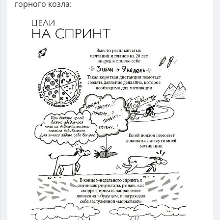
горного козла: