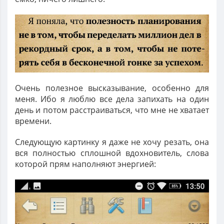
Очень полезное высказывание, особенно для
меня. Ибо я люблю все дела запихать на один
день и потом расстраиваться, что мне не хватает
времени.
Следующую картинку я даже не хочу резать, она
вся полностью сплошной вдохновитель, слова
которой прям наполняют энергией: