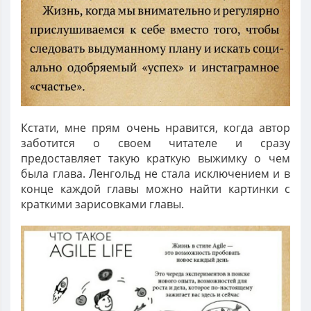
Кстати, мне прям очень нравится, когда автор
заботится о своем читателе и сразу
предоставляет такую краткую выжимку о чем
была глава. Ленгольд не стала исключением и в
конце каждой главы можно найти картинки с
краткими зарисовками главы.