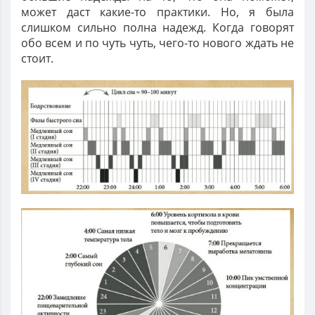
может даст какие-то практики. Но, я была
слишком сильно полна надежд. Когда говорят
обо всем и по чуть чуть, чего-то нового ждать не
стоит.