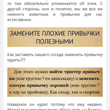
то там обязательно упоминается об этом. С
другой стороны, оно и понятно, мы же все же
немного животные и привычки для нас
естественно.
Как заставить нашего соседа заменить привычку
курить???
Наверное он курит потому что ему нервно.
Может мне ему вкусняшку сбрасывать на балкон,