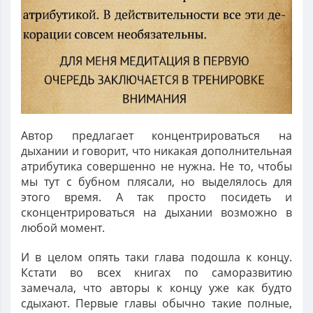
Автор предлагает концентрироваться на
дыхании и говорит, что никакая дополнительная
атрибутика совершенно не нужна. Не то, чтобы
мы тут с бубном плясали, но выделялось для
этого время. А так просто посидеть и
сконцентрироваться на дыхании возможно в
любой момент.
И в целом опять таки глава подошла к концу.
Кстати во всех книгах по саморазвитию
замечала, что авторы к концу уже как будто
сдыхают. Первые главы обычно такие полные,