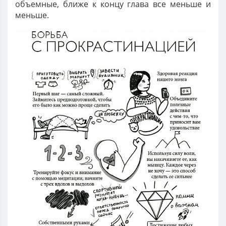
объемные, ближе к концу глава все меньше и
меньше.