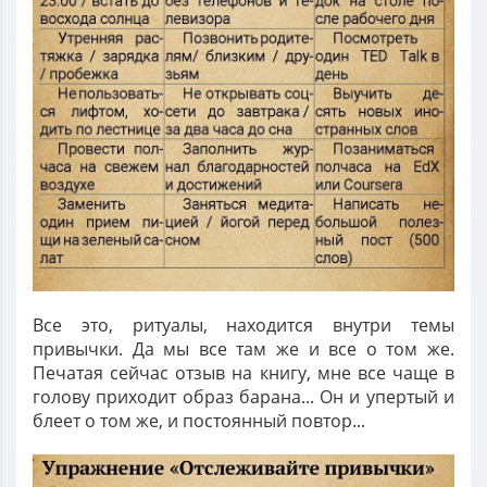
Все это, ритуалы, находится внутри темы
привычки. Да мы все там же и все о том же.
Печатая сейчас отзыв на книгу, мне все чаще в
голову приходит образ барана... Он и упертый и
блеет о том же, и постоянный повтор...