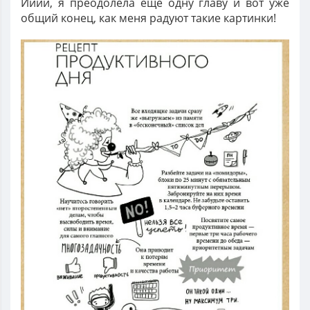
Ииии, я преодолела еще одну главу и вот уже
общий конец, как меня радуют такие картинки!