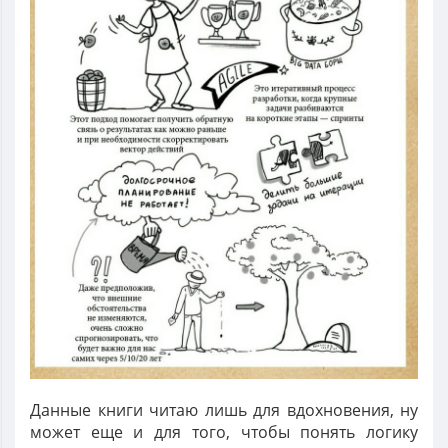
Данные книги читаю лишь для вдохновения, ну
может еще и для того, чтобы понять логику