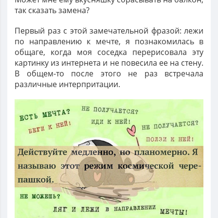
так сказать замена?
Первый раз с этой замечательной фразой: лежи
по направлению к мечте, я познакомилась в
общаге, когда моя соседка перерисовала эту
картинку из интернета и не повесила ее на стену.
В общем-то после этого не раз встречала
различные интерпритации.