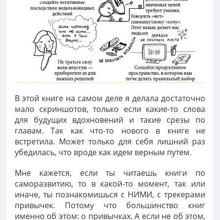
В этой книге на самом деле я делала достаточно
мало скриншотов, только если какие-то слова
для будущих вдохновений и такие срезы по
главам. Так как что-то нового в книге не
встретила. Может только для себя лишний раз
убедилась, что вроде как идем верным путем.
Мне кажется, если ты читаешь книги по
саморазвитию, то в какой-то момент, так или
иначе, ты познакомишься с НИМИ, с трекерами
привычек. Потому что большинство книг
именно об этом: о привычках. А если не об этом,