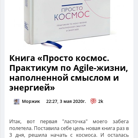
Книга «Просто космос.
Практикум по Agile-жизни,
наполненной смыслом и
энергией»
Моржик
22:27, 3 мая 2020г.
2k
Итак, вот первая "ласточка" моего забега
полетела. Поставила себе цель новая книга раз в
3 дня, решила начать с космоса. И осталась