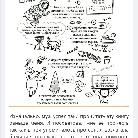
Изначально, муж успел таки прочитать эту книгу
раньше меня. И посоветовал мне ее прочесть
так как в ней упоминалось про сон. Я возлагала
большие надежды на то, что она поможет,