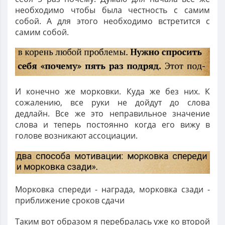
необходимо чтобы была честность с самим
собой. А для этого необходимо встретится с
самим собой.
И конечно же морковки. Куда же без них. К
сожалению, все руки не дойдут до слова
дедлайн. Все же это неправильное значение
слова и теперь постоянно когда его вижу в
голове возникают ассоциации.
Морковка спереди - награда, морковка сзади -
приближение сроков сдачи
Таким вот образом я перебралась уже ко второй