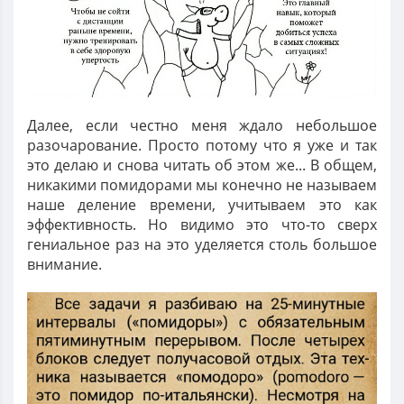
Далее, если честно меня ждало небольшое
разочарование. Просто потому что я уже и так
это делаю и снова читать об этом же... В общем,
никакими помидорами мы конечно не называем
наше деление времени, учитываем это как
эффективность. Но видимо это что-то сверх
гениальное раз на это уделяется столь большое
внимание.