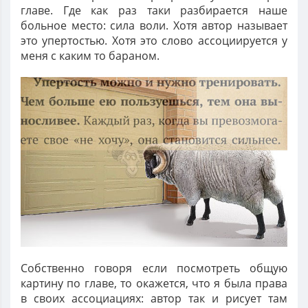
главе. Где как раз таки разбирается наше
больное место: сила воли. Хотя автор называет
это упертостью. Хотя это слово ассоциируется у
меня с каким то бараном.
Собственно говоря если посмотреть общую
картину по главе, то окажется, что я была права
в своих ассоциациях: автор так и рисует там