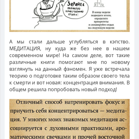
А мы стали дальше углубляться в кэпство.
МЕДИТАЦИЯ, ну куда же без нее в нашем
современном мире! На самом деле, вот такие
различные книги помогают мне по новому
взглянуть на данный фэномен. Я уже встречала
теорию о подготовке таким образом своего тела
к смерти и вот новая: концентрация внимания. В
общем решила попробовать новый подход!