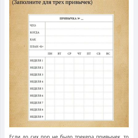
Если до сих пор не было трекера привычек, то