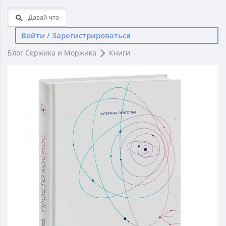
Войти / Зарегистрироваться
Блог Сержика и Моржика
Книги